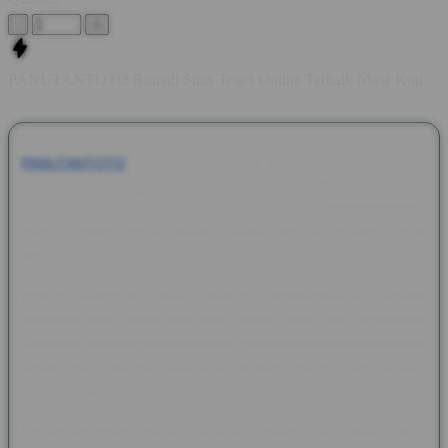
-
+
PANUTANTOTO Rumah Situs Togel Online Terbaik Masa Kini
PANUTANTOTO
hadir dengan akses link alternatif yang lebih
praktis untuk pengguna togel online masa kini. Dengan tampilan
ringan dan navigasi yang sederhana, halaman PANUTANTOTO
terasa nyaman dibuka melalui mobile maupun desktop kapan
saja.
Banyak pengguna mulai mencari PANUTANTOTO karena
aksesnya lebih cepat dan tidak terlalu rumit saat digunakan.
Selain itu, tampilan yang responsif membuat pengalaman online
terasa lebih nyaman dibanding banyak platform lain dengan
desain yang terlalu penuh.
Kombinasi akses praktis, tampilan modern, dan sistem yang