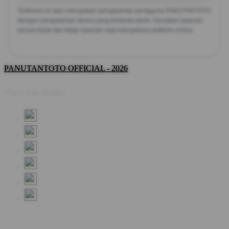
Testimoni di atas merupakan pengalaman pengguna PANUTANTOTO
dengan pengalaman akses yang berbeda-beda. Gunakan layanan
secara bijak dan tetap nyaman saat mengakses platform online.
PANUTANTOTO OFFICIAL - 2026
Share this design: