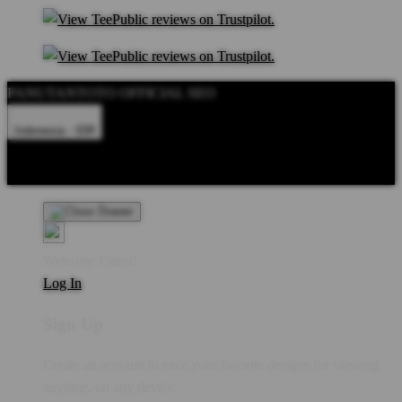
PANUTANTOTO OFFICIAL SEO
Indonesia - IDR
Product Safety
Intellectual Property Policy
CA: Do Not Sell My
Personal Information
Privacy Policy
Terms
Welcome Guest!
Log In
Sign Up
Create an account to save your favorite designs for viewing
anytime, on any device.