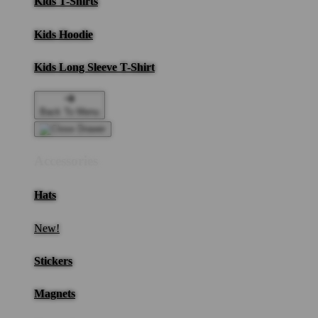
Kids T-Shirts
Kids Hoodie
Kids Long Sleeve T-Shirt
Back To Menu
Accessories
Hats
New!
Stickers
Magnets